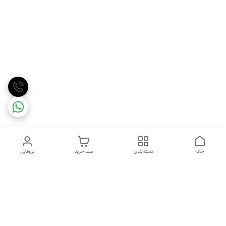
خانه
دسته‌بندی
سبد خرید
پروفایل