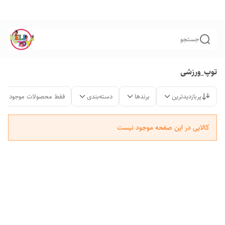
جستجو
توپ_ورزشی
پربازدیدترین
برندها
دسته‌بندی
فقط محصولات موجود
کالایی در این صفحه موجود نیست