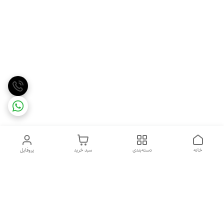
خانه
دسته‌بندی
سبد خرید
پروفایل