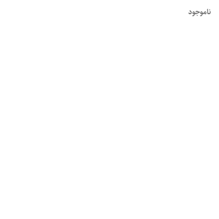
ناموجود