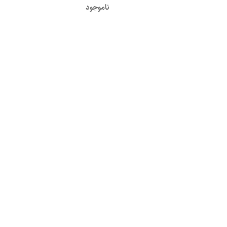
ناموجود