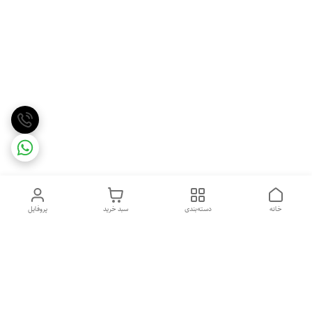
خانه
دسته‌بندی
سبد خرید
پروفایل