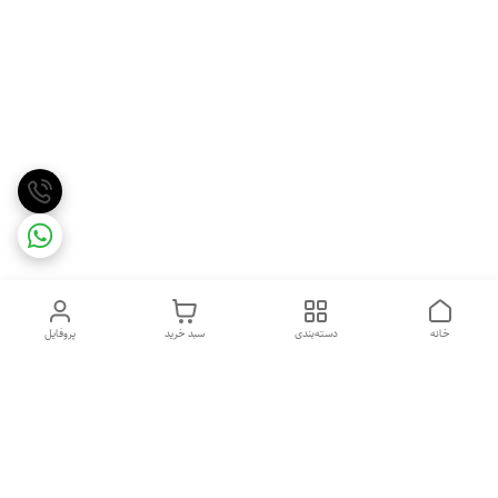
خانه
دسته‌بندی
سبد خرید
پروفایل