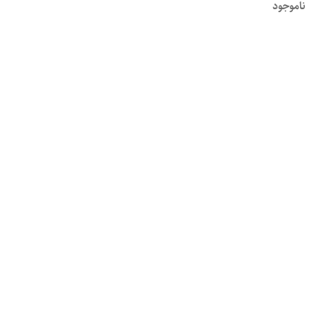
ناموجود