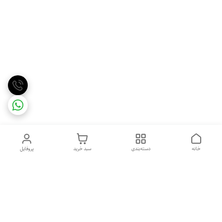
خانه
دسته‌بندی
سبد خرید
پروفایل