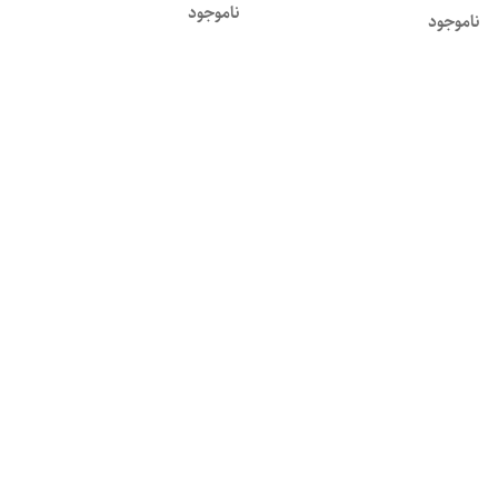
ناموجود
ناموجود