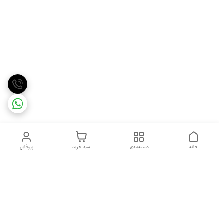
خانه
دسته‌بندی
سبد خرید
پروفایل