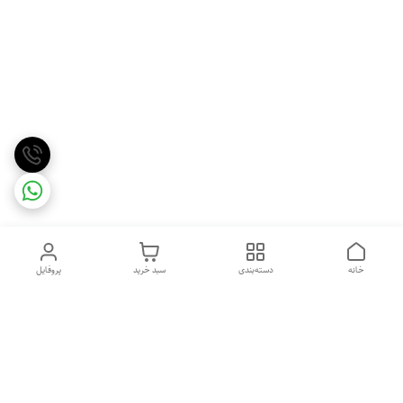
خانه
دسته‌بندی
سبد خرید
پروفایل