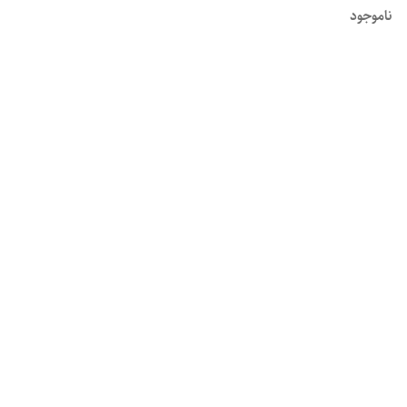
ناموجود