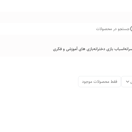
جستجو در محصولات
رانه
اسباب بازی دخترانه
بازی های آموزشی و فکری
فقط محصولات موجود