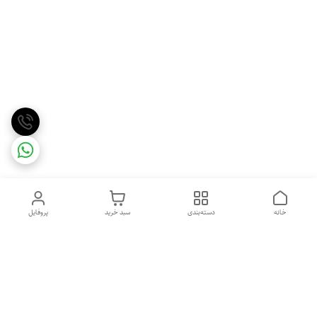
خانه
دسته‌بندی
سبد خرید
پروفایل