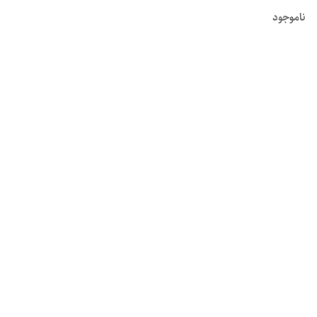
ناموجود