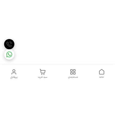
خانه
دسته‌بندی
سبد خرید
پروفایل