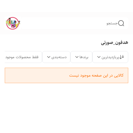
جستجو
هدفون_صورتی
پربازدیدترین
برندها
دسته‌بندی
فقط محصولات موجود
کالایی در این صفحه موجود نیست