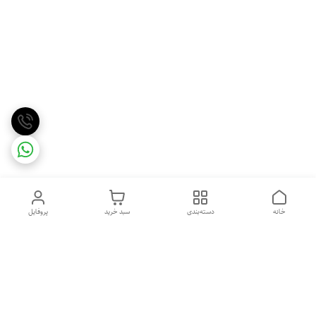
خانه
دسته‌بندی
سبد خرید
پروفایل