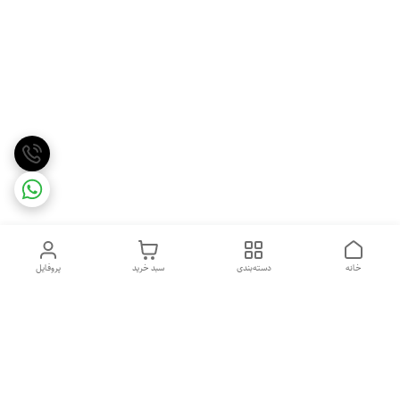
خانه
دسته‌بندی
سبد خرید
پروفایل