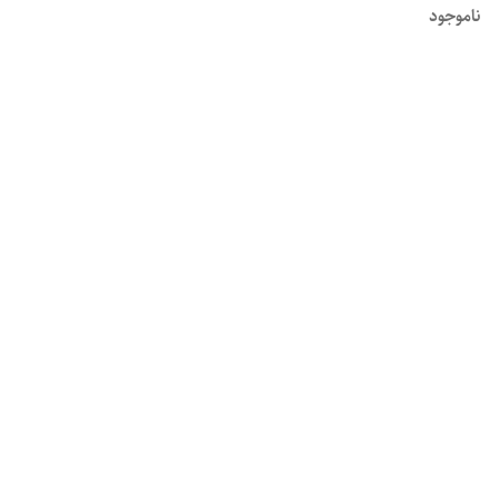
ناموجود