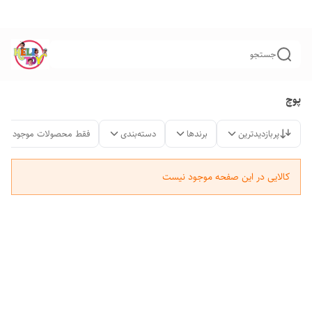
جستجو
پوچ
پربازدیدترین
برندها
دسته‌بندی
فقط محصولات موجود
کالایی در این صفحه موجود نیست