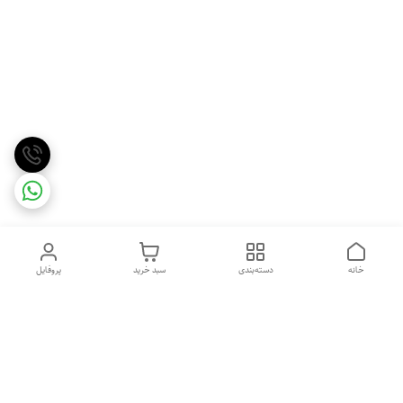
خانه
دسته‌بندی
سبد خرید
پروفایل