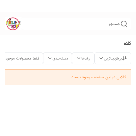
جستجو
کلاه
پربازدیدترین
برندها
دسته‌بندی
فقط محصولات موجود
کالایی در این صفحه موجود نیست