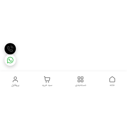
خانه
دسته‌بندی
سبد خرید
پروفایل