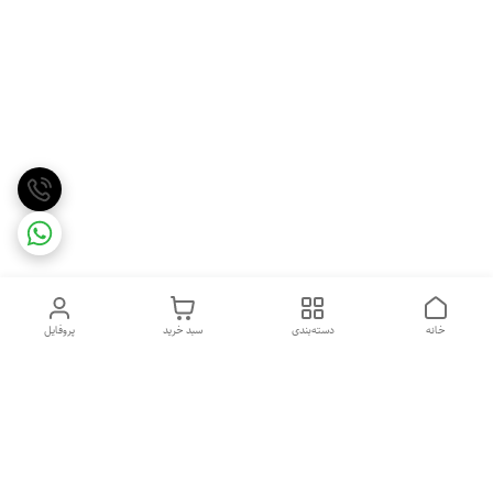
خانه
دسته‌بندی
سبد خرید
پروفایل