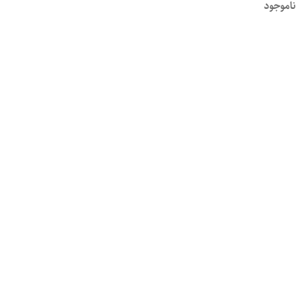
ناموجود