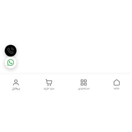
خانه
دسته‌بندی
سبد خرید
پروفایل