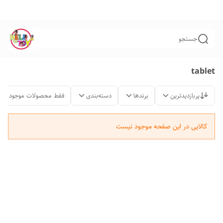
جستجو
tablet
پربازدیدترین
برندها
دسته‌بندی
فقط محصولات موجود
کالایی در این صفحه موجود نیست