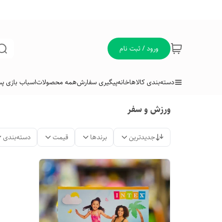
ورود / ثبت نام
دسته‌بندی کالاها
خانه
پیگیری سفارش
همه محصولات
اسباب بازی پس
ورزش و سفر
جدیدترین
برندها
قیمت
دسته‌بندی