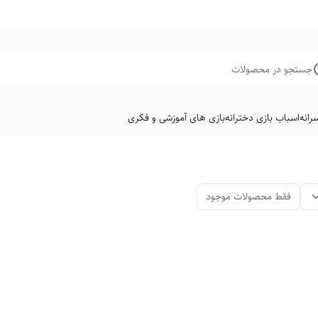
جستجو در محصولات
رانه
اسباب بازی دخترانه
بازی های آموزشی و فکری
فقط محصولات موجود