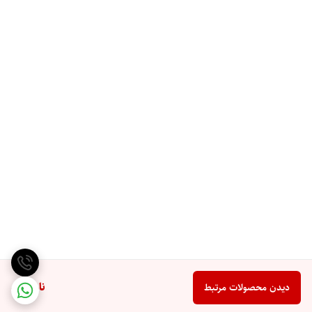
ناموجود
دیدن محصولات مرتبط