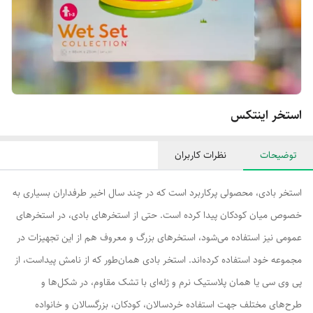
استخر اینتکس
توضیحات
نظرات کاربران
استخر بادی، محصولی پرکاربرد است که در چند سال اخیر طرفداران بسیاری به
خصوص میان کودکان پیدا کرده است. حتی از استخرهای بادی، در استخرهای
عمومی نیز استفاده می‌شود، استخرهای بزرگ و معروف هم از این تجهیزات در
مجموعه خود استفاده کرده‌اند. استخر بادی همان‌طور که از نامش پیداست، از
پی وی سی یا همان پلاستیک نرم و ژله‌ای با تشک مقاوم، در شکل‌ها و
طرح‌های مختلف جهت استفاده خردسالان، کودکان، بزرگسالان و خانواده