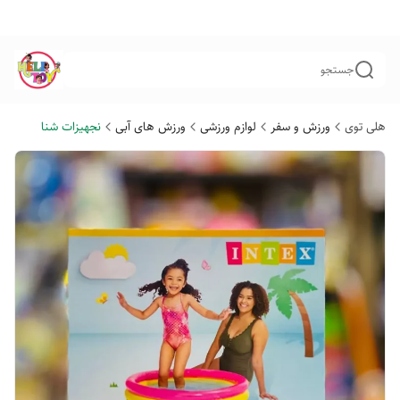
جستجو
هلی توی
ورزش و سفر
لوازم ورزشی
ورزش های آبی
نجهیزات شنا