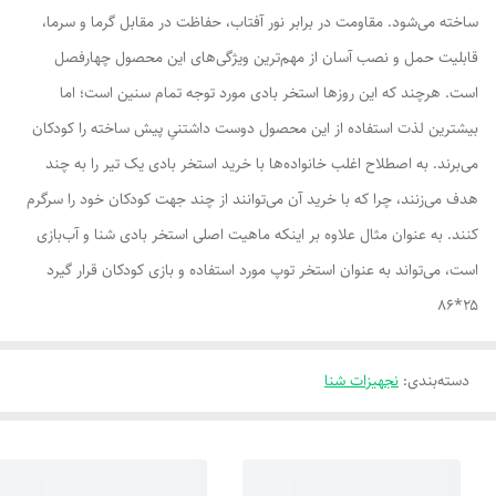
ساخته می‌شود. مقاومت در برابر نور آفتاب، حفاظت در مقابل گرما و سرما،
قابلیت حمل و نصب آسان از مهم‌ترین ویژگی‌های این محصول چهارفصل
است. هرچند که این روزها استخر بادی مورد توجه تمام سنین است؛ اما
بیشترین لذت استفاده از این محصول دوست داشتنیِ پیش ساخته را کودکان
می‌برند. به اصطلاح اغلب خانواده‌ها با خرید استخر بادی یک تیر را به چند
هدف می‌زنند، چرا که با خرید آن می‌توانند از چند جهت کودکان خود را سرگرم
کنند. به عنوان مثال علاوه بر اینکه ماهیت اصلی استخر بادی شنا و آب‌بازی
است، می‌تواند به عنوان استخر توپ مورد استفاده و بازی کودکان قرار گیرد
۲۵*۸۶
دسته‌بندی
:
نجهیزات شنا