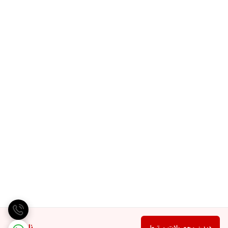
ناموجود