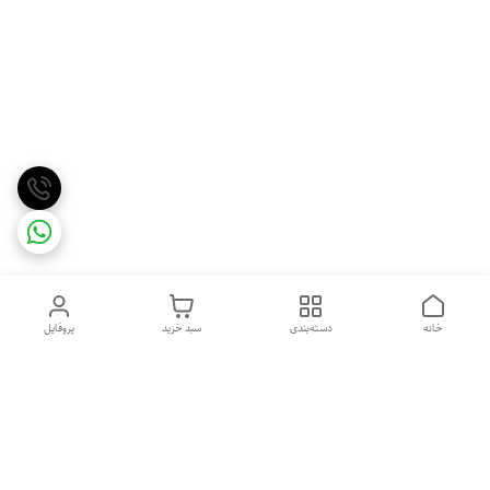
خانه
دسته‌بندی
سبد خرید
پروفایل