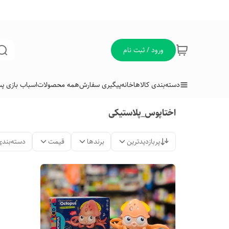
ورود / ثبت نام
دسته‌بندی کالاها
خانه
پیگیری سفارش
همه محصولات
اسباب بازی پس
اختاپوس_پلاستیکی
پربازدیدترین
برندها
قیمت
دسته‌بندی