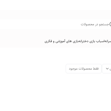
جستجو در محصولات
رانه
اسباب بازی دخترانه
بازی های آموزشی و فکری
فقط محصولات موجود