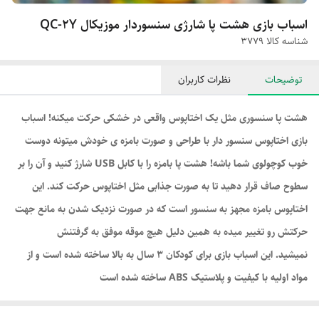
اسباب بازی هشت پا شارژی سنسوردار موزیکال QC-2Y
شناسه کالا
3779
توضیحات
نظرات کاربران
هشت پا سنسوری مثل یک اختاپوس واقعی در خشکی حرکت میکنه! اسباب
بازی اختاپوس سنسور دار با طراحی و صورت بامزه ی خودش میتونه دوست
خوب کوچولوی شما باشه! هشت پا بامزه را با کابل USB شارژ کنید و آن را بر
سطوح صاف قرار دهید تا به صورت جذابی مثل اختاپوس حرکت کند. این
اختاپوس بامزه مجهز به سنسور است که در صورت نزدیک شدن به مانع جهت
حرکتش رو تغییر میده به همین دلیل هیچ موقه موفق به گرفتنش
نمیشید. این اسباب بازی برای کودکان 3 سال به بالا ساخته شده است و از
مواد اولیه با کیفیت و پلاستیک ABS ساخته شده است