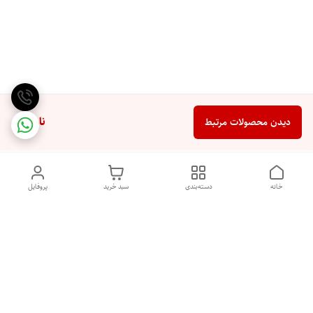
ناموجود
دیدن محصولات مرتبط
خانه
دسته‌بندی
سبد خرید
پروفایل