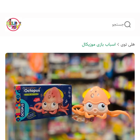
جستجو
هلی توی
اسباب بازی موزیکال