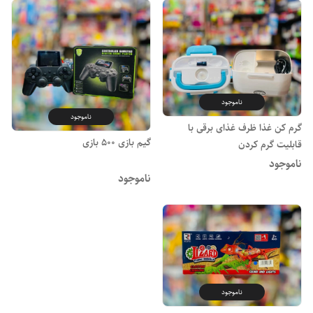
ناموجود
ناموجود
گرم کن غذا ظرف غذای برقی با
گیم بازی 500 بازی
قابلیت گرم کردن
ناموجود
ناموجود
ناموجود