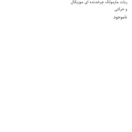
ربات مارمولک چرخدنده ای موزیکال
و حرکتی
ناموجود