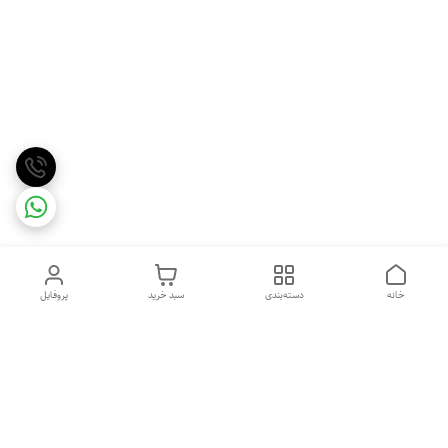
خانه
دسته‌بندی
سبد خرید
پروفایل