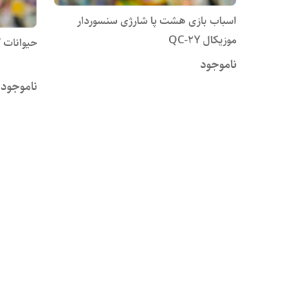
اسباب بازی هشت پا شارژی سنسوردار
موزیکال QC-2Y
حیوانات 
ناموجود
ناموجود