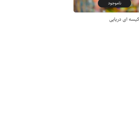
ناموجود
کیسه ای دریایی