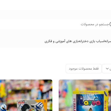
جستجو در محصولات
رانه
اسباب بازی دخترانه
بازی های آموزشی و فکری
فقط محصولات موجود